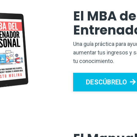
El MBA de
Entrenad
Una guía práctica para ayu
aumentar tus ingresos y s
tu conocimiento.
DESCÚBRELO