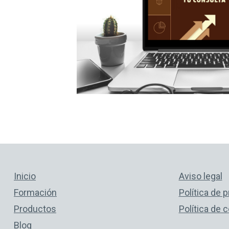
Inicio
Aviso legal
Formación
Política de 
Productos
Política de 
Blog