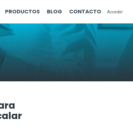
PRODUCTOS
BLOG
CONTACTO
Acceder
para
calar