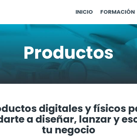
INICIO
FORMACIÓN
Productos
ductos digitales y físicos 
arte a diseñar, lanzar y es
tu negocio